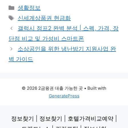
Categories
생활정보
Tags
신세계상품권 현금화
갤럭시 점프2 완벽 분석 | 스펙, 가격, 장
단점 비교 및 가성비 스마트폰
소상공인을 위한 냉난방기 지원사업 완
벽 가이드
© 2026 2금융권 대출 가능한 곳
• Built with
GeneratePress
정보찾기
|
정보찾기
|
호텔가격비교예약
|