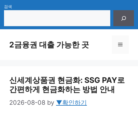
Skip
검색
to
content
2금융권 대출 가능한 곳
Menu
신세계상품권 현금화: SSG PAY로
간편하게 현금화하는 방법 안내
2026-08-08
by
▼확인하기