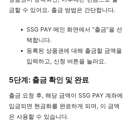
금할 수 있어요. 출금 방법은 간단합니다.
SSG PAY 메인 화면에서 “출금”을 선
택합니다.
등록된 상품권에 대해 출금할 금액을
입력하고, 신청 버튼을 눌러요.
5단계: 출금 확인 및 완료
출금 요청 후, 해당 금액이 SSG PAY 계좌에
입금되면 현금화를 완료하게 되며, 이 금액
은 사용할 수 있습니다.