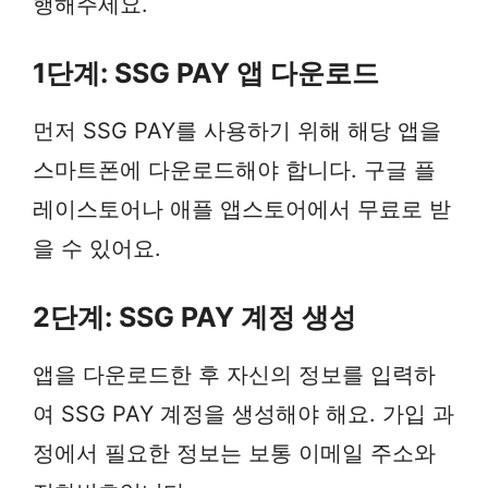
행해주세요.
1단계: SSG PAY 앱 다운로드
먼저 SSG PAY를 사용하기 위해 해당 앱을
스마트폰에 다운로드해야 합니다. 구글 플
레이스토어나 애플 앱스토어에서 무료로 받
을 수 있어요.
2단계: SSG PAY 계정 생성
앱을 다운로드한 후 자신의 정보를 입력하
여 SSG PAY 계정을 생성해야 해요. 가입 과
정에서 필요한 정보는 보통 이메일 주소와