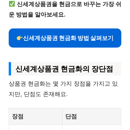
신세계상품권을 현금으로 바꾸는 가장 쉬
운 방법을 알아보세요.
신세계상품권 현금화 방법 살펴보기
신세계상품권 현금화의 장단점
상품권 현금화는 몇 가지 장점을 가지고 있
지만, 단점도 존재해요.
장점
단점