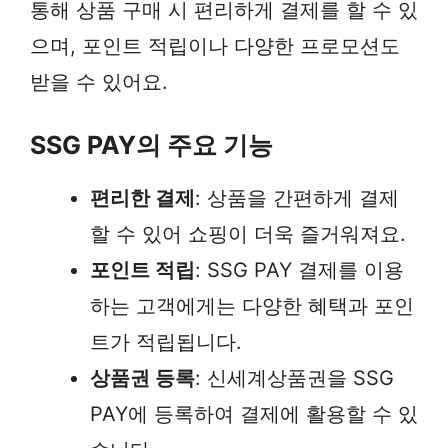
통해 상품 구매 시 편리하게 결제를 할 수 있
으며, 포인트 적립이나 다양한 프로모션도
받을 수 있어요.
SSG PAY의 주요 기능
편리한 결제
: 상품을 간편하게 결제
할 수 있어 쇼핑이 더욱 즐거워져요.
포인트 적립
: SSG PAY 결제를 이용
하는 고객에게는 다양한 혜택과 포인
트가 적립됩니다.
상품권 등록
: 신세계상품권을 SSG
PAY에 등록하여 결제에 활용할 수 있