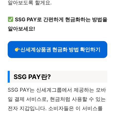
알아보도록 할게요.
SSG PAY로 간편하게 현금화하는 방법을
알아보세요!
신세계상품권 현금화 방법 확인하기
SSG PAY란?
SSG PAY는 신세계그룹에서 제공하는 모바
일 결제 서비스로, 현금처럼 사용할 수 있는
전자 지갑입니다. 소비자들은 이 서비스를