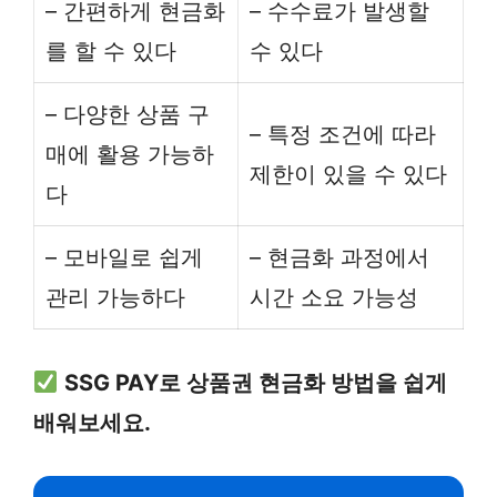
– 간편하게 현금화
– 수수료가 발생할
를 할 수 있다
수 있다
– 다양한 상품 구
– 특정 조건에 따라
매에 활용 가능하
제한이 있을 수 있다
다
– 모바일로 쉽게
– 현금화 과정에서
관리 가능하다
시간 소요 가능성
SSG PAY로 상품권 현금화 방법을 쉽게
배워보세요.