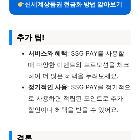
신세계상품권 현금화 방법 알아보기
추가 팁!
서비스와 혜택
: SSG PAY를 사용할
때 다양한 이벤트와 프로모션을 체크
하여 더 많은 혜택을 누려보세요.
정기적인 사용
: SSG PAY를 정기적으
로 사용하면 적립된 포인트로 추가
할인이나 혜택을 받을 수 있어요.
결론