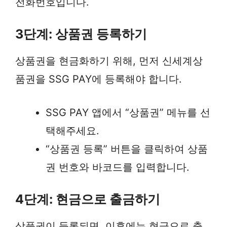
전화번호입니다.
3단계: 상품권 등록하기
상품권을 현금화하기 위해, 먼저 신세계상
품권을 SSG PAY에 등록해야 합니다.
SSG PAY 앱에서 “상품권” 메뉴를 선
택해주세요.
“상품권 등록” 버튼을 클릭하여 상품
권 번호와 바코드를 입력합니다.
4단계: 현금으로 출금하기
상품권이 등록되면, 이후에는 현금으로 출