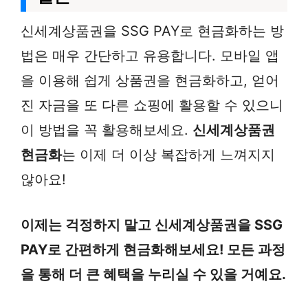
신세계상품권을 SSG PAY로 현금화하는 방
법은 매우 간단하고 유용합니다. 모바일 앱
을 이용해 쉽게 상품권을 현금화하고, 얻어
진 자금을 또 다른 쇼핑에 활용할 수 있으니
이 방법을 꼭 활용해보세요.
신세계상품권
현금화
는 이제 더 이상 복잡하게 느껴지지
않아요!
이제는 걱정하지 말고 신세계상품권을 SSG
PAY로 간편하게 현금화해보세요! 모든 과정
을 통해 더 큰 혜택을 누리실 수 있을 거예요.