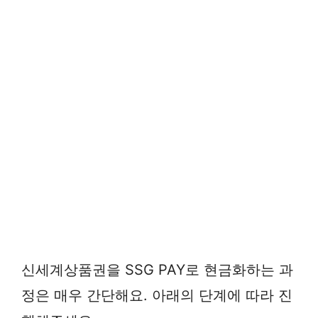
신세계상품권을 SSG PAY로 현금화하는 과
정은 매우 간단해요. 아래의 단계에 따라 진