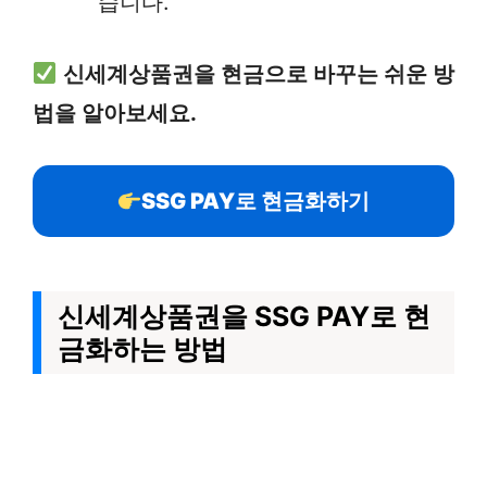
습니다.
신세계상품권을 현금으로 바꾸는 쉬운 방
법을 알아보세요.
SSG PAY로 현금화하기
신세계상품권을 SSG PAY로 현
금화하는 방법