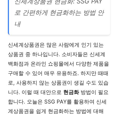
신세계상품권 현금화: SSG PAY
로 간편하게 현금화하는 방법 안
내
신세계상품권은 많은 사람에게 인기 있는
상품권 중 하나입니다. 소비자들은 신세계
백화점과 온라인 쇼핑몰에서 다양한 제품을
구매할 수 있어 매우 유용하죠. 하지만 때때
로, 사용하지 않는 상품권이 생길 수도 있습
니다. 이럴 때 대안으로
현금화
방법이 필요
합니다. 오늘은 SSG PAY를 활용하여 신세
계상품권을 쉽게 현금화하는 방법에 대해