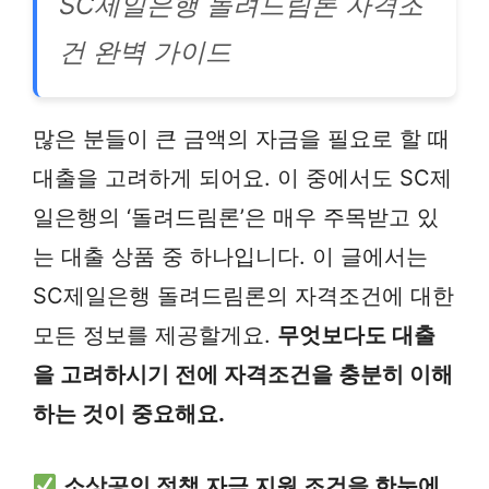
SC제일은행 돌려드림론 자격조
건 완벽 가이드
많은 분들이 큰 금액의 자금을 필요로 할 때
대출을 고려하게 되어요. 이 중에서도 SC제
일은행의 ‘돌려드림론’은 매우 주목받고 있
는 대출 상품 중 하나입니다. 이 글에서는
SC제일은행 돌려드림론의 자격조건에 대한
모든 정보를 제공할게요.
무엇보다도 대출
을 고려하시기 전에 자격조건을 충분히 이해
하는 것이 중요해요.
소상공인 정책 자금 지원 조건을 한눈에