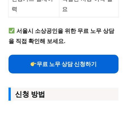
력
요
서울시 소상공인을 위한 무료 노무 상담
을 직접 확인해 보세요.
무료 노무 상담 신청하기
신청 방법