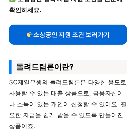
확인하세요.
소상공인 지원 조건 보러가기
돌려드림론이란?
SC제일은행의 돌려드림론은 다양한 용도로
사용할 수 있는 대출 상품으로, 금융자산이
나 소득이 있는 개인이 신청할 수 있어요. 필
요한 자금을 쉽게 받을 수 있도록 만들어진
상품이죠.