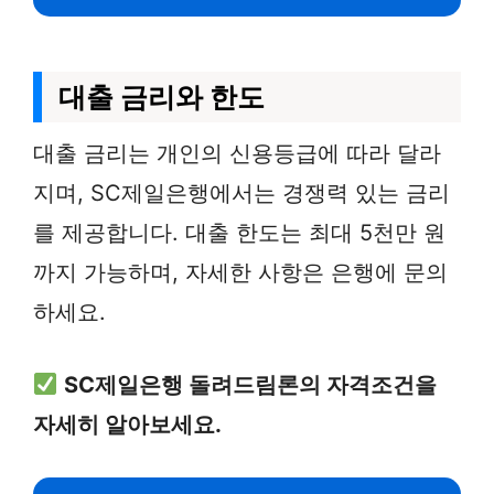
대출 금리와 한도
대출 금리는 개인의 신용등급에 따라 달라
지며, SC제일은행에서는 경쟁력 있는 금리
를 제공합니다. 대출 한도는 최대 5천만 원
까지 가능하며, 자세한 사항은 은행에 문의
하세요.
SC제일은행 돌려드림론의 자격조건을
자세히 알아보세요.