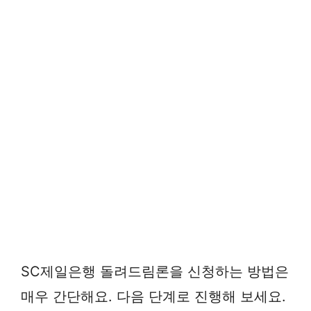
SC제일은행 돌려드림론을 신청하는 방법은
매우 간단해요. 다음 단계로 진행해 보세요.