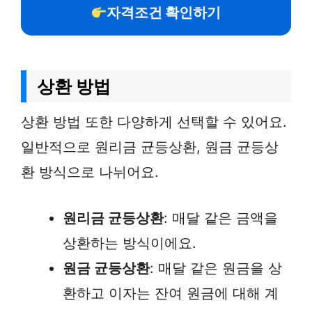
자격조건 확인하기
상환 방법
상환 방법 또한 다양하게 선택할 수 있어요.
일반적으로 원리금 균등상환, 원금 균등상
환 방식으로 나뉘어요.
원리금 균등상환
: 매달 같은 금액을
상환하는 방식이에요.
원금 균등상환
: 매달 같은 원금을 상
환하고 이자는 잔여 원금에 대해 계