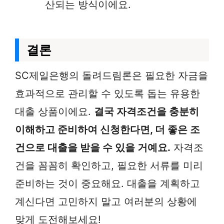
산되는 방식이에요.
결론
SC제일은행의 돌려드림론은 필요한 자금을
효과적으로 관리할 수 있도록 돕는 유용한
대출 상품이에요.
결국 자격조건을 충분히
이해하고 준비하여 신청한다면, 더 좋은 조
건으로 대출을 받을 수 있을 거예요.
자격조
건을 꼼꼼히 확인하고, 필요한 서류를 미리
준비하는 것이 중요해요. 대출을 계획하고
계신다면 고민하지 말고 여러분의 상황에
맞게 도전해보세요!