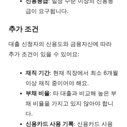
신용등급
: 일정 수준 이상의 신용등
급이 요구됩니다.
추가 조건
대출 신청자의 신용도와 금융자산에 따라
추가 조건이 있을 수 있어요:
재직 기간
: 현재 직장에서 최소 6개월
이상 재직 중이어야 해요.
부채 비율
: 타 대출과 비교해 높은 부
채 비율을 가지고 있지 않아야 합니
다.
신용카드 사용 기록
: 신용카드 사용