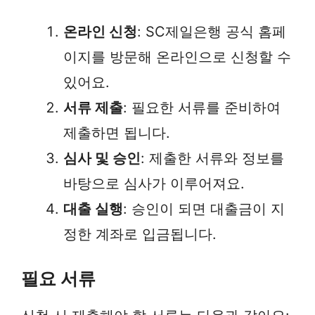
온라인 신청
: SC제일은행 공식 홈페
이지를 방문해 온라인으로 신청할 수
있어요.
서류 제출
: 필요한 서류를 준비하여
제출하면 됩니다.
심사 및 승인
: 제출한 서류와 정보를
바탕으로 심사가 이루어져요.
대출 실행
: 승인이 되면 대출금이 지
정한 계좌로 입금됩니다.
필요 서류