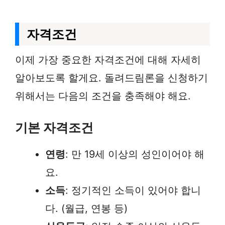
자격조건
이제 가장 중요한 자격조건에 대해 자세히
알아보도록 할게요. 돌려드림론을 신청하기
위해서는 다음의 조건을 충족해야 해요.
기본 자격조건
연령
: 만 19세 이상의 성인이어야 해
요.
소득
: 정기적인 소득이 있어야 합니
다. (월급, 연봉 등)