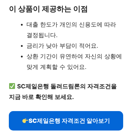
이 상품이 제공하는 이점
대출 한도가 개인의 신용도에 따라
결정됩니다.
금리가 낮아 부담이 적어요.
상환 기간이 유연하여 자신의 상황에
맞게 계획할 수 있어요.
SC제일은행 돌려드림론의 자격조건을
지금 바로 확인해 보세요.
SC제일은행 자격조건 알아보기