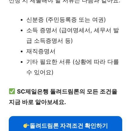
신청 시 제출해야 할 서류는 다음과 같아요:
신분증 (주민등록증 또는 여권)
소득 증명서 (급여명세서, 세무서 발
급 소득증명서 등)
재직증명서
기타 필요한 서류 (상황에 따라 다를
수 있어요)
SC제일은행 돌려드림론의 모든 조건을
지금 바로 알아보세요.
돌려드림론 자격조건 확인하기