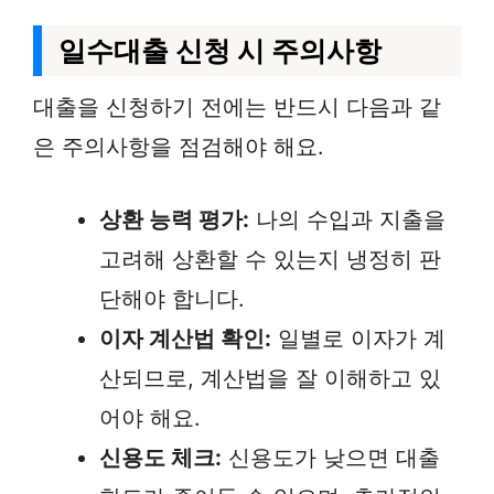
일수대출 신청 시 주의사항
대출을 신청하기 전에는 반드시 다음과 같
은 주의사항을 점검해야 해요.
상환 능력 평가:
나의 수입과 지출을
고려해 상환할 수 있는지 냉정히 판
단해야 합니다.
이자 계산법 확인:
일별로 이자가 계
산되므로, 계산법을 잘 이해하고 있
어야 해요.
신용도 체크:
신용도가 낮으면 대출