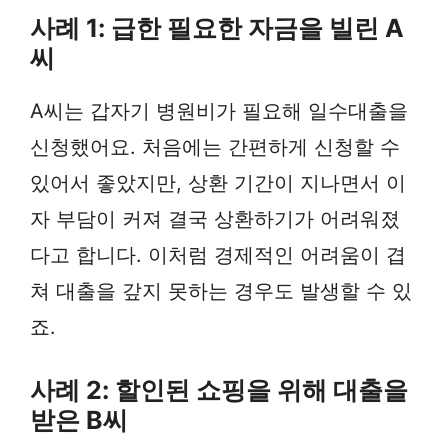
사례 1: 급한 필요한 자금을 빌린 A
씨
A씨는 갑자기 병원비가 필요해 일수대출을
신청했어요. 처음에는 간편하게 신청할 수
있어서 좋았지만, 상환 기간이 지나면서 이
자 부담이 커져 결국 상환하기가 어려워졌
다고 합니다. 이처럼 경제적인 어려움이 겹
쳐 대출을 갚지 못하는 경우도 발생할 수 있
죠.
사례 2: 할인된 쇼핑을 위해 대출을
받은 B씨