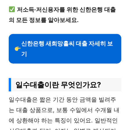
저소득·저신용자를 위한 신한은행 대출
의 모든 정보를 알아보세요.
신한은행 새희망홀씨 대출 자세히 보
기
일수대출이란 무엇인가요?
일수대출은 짧은 기간 동안 금액을 빌려주
는 대출 상품으로, 보통 수일에서 수개월 내
에 상환해야 하는 특징이 있어요. 일반적인