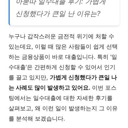
아묻따 일수대출 후기: 가볍게
신청했다가 큰일 난 이유는?
누구나 갑작스러운 금전적 위기에 처할 수
있는데요, 이럴 때 많은 사람들이 쉽게 선택
하는 금융상품이 바로 대출입니다. 특히 ‘일
수대출’은 간편하게 신청할 수 있어서 인기
를 끌고 있지만,
가볍게 신청했다가 큰일 나
는 사례도 많이 발생하고 있어요.
이번 포스
팅에서는 일수대출에 대한 자세한 후기를
살펴보고, 왜 이런 일이 발생하는지 그 이유
를 분석해 보겠습니다.