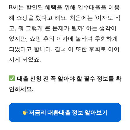
B씨는 할인된 혜택을 위해 일수대출을 이용
해 쇼핑을 했다고 해요. 처음에는 ‘이자도 적
고, 뭐 그렇게 큰 문제가 될까’ 하는 생각이
었지만, 쇼핑 후의 이자에 놀라며 후회하게
되었다고 합니다. 결국 이 또한 후회로 이어
지게 되었죠.
대출 신청 전 꼭 알아야 할 필수 정보를 확
인하세요.
저금리 대환대출 정보 알아보기