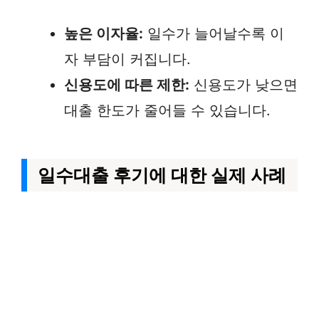
높은 이자율:
일수가 늘어날수록 이
자 부담이 커집니다.
신용도에 따른 제한:
신용도가 낮으면
대출 한도가 줄어들 수 있습니다.
일수대출 후기에 대한 실제 사례