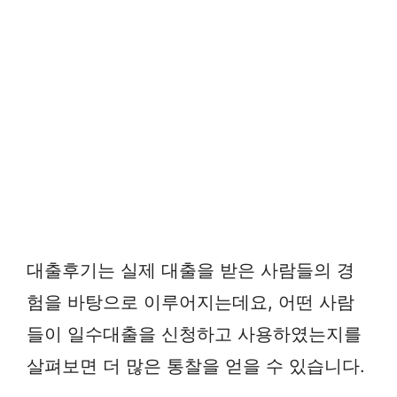
대출후기는 실제 대출을 받은 사람들의 경
험을 바탕으로 이루어지는데요, 어떤 사람
들이 일수대출을 신청하고 사용하였는지를
살펴보면 더 많은 통찰을 얻을 수 있습니다.