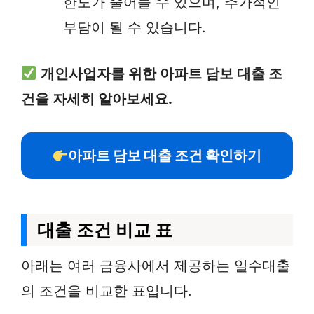
한도가 줄어들 수 있으며, 추가적인
부담이 될 수 있습니다.
개인사업자를 위한 아파트 담보 대출 조
건을 자세히 알아보세요.
아파트 담보 대출 조건 확인하기
대출 조건 비교 표
아래는 여러 금융사에서 제공하는 일수대출
의 조건을 비교한 표입니다.