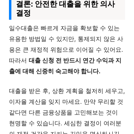
결론: 안전한 대출을 위한 의사
결정
일수대출은 빠르게 자금을 확보할 수 있는
유용한 방법일 수 있지만, 통제되지 않은 사
용은 큰 재정적 위험으로 이어질 수 있어요.
따라서
대출 신청 전 반드시 연간 수익과 지
출에 대해 신중히 숙고해야 합니다.
대출을 받은 후, 상환 계획을 철저히 세우고,
이자율 계산을 잊지 마세요. 만약 무리할 것
같다면 다른 금융상품을 고민해보는 것이
현명할 수 있습니다. 세심한 결정이 여러분