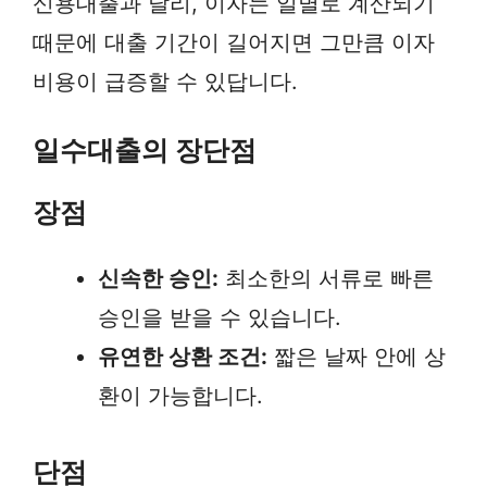
신용대출과 달리, 이자는 일별로 계산되기
때문에 대출 기간이 길어지면 그만큼 이자
비용이 급증할 수 있답니다.
일수대출의 장단점
장점
신속한 승인:
최소한의 서류로 빠른
승인을 받을 수 있습니다.
유연한 상환 조건:
짧은 날짜 안에 상
환이 가능합니다.
단점