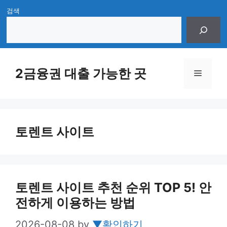
Skip
검색
to
content
2금융권 대출 가능한 곳
Menu
토렌트 사이트
토렌트 사이트 추천 순위 TOP 5! 안
전하게 이용하는 방법
2026-08-08
by
▼확인하기