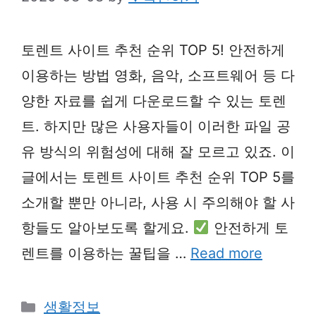
토렌트 사이트 추천 순위 TOP 5! 안전하게
이용하는 방법 영화, 음악, 소프트웨어 등 다
양한 자료를 쉽게 다운로드할 수 있는 토렌
트. 하지만 많은 사용자들이 이러한 파일 공
유 방식의 위험성에 대해 잘 모르고 있죠. 이
글에서는 토렌트 사이트 추천 순위 TOP 5를
소개할 뿐만 아니라, 사용 시 주의해야 할 사
항들도 알아보도록 할게요.
안전하게 토
렌트를 이용하는 꿀팁을 …
Read more
Categories
생활정보