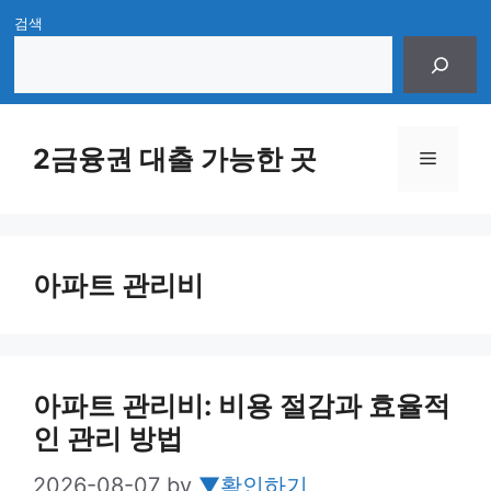
Skip
검색
to
content
2금융권 대출 가능한 곳
Menu
아파트 관리비
아파트 관리비: 비용 절감과 효율적
인 관리 방법
2026-08-07
by
▼확인하기