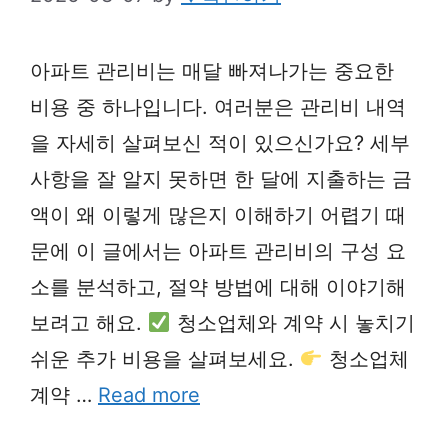
아파트 관리비는 매달 빠져나가는 중요한
비용 중 하나입니다. 여러분은 관리비 내역
을 자세히 살펴보신 적이 있으신가요? 세부
사항을 잘 알지 못하면 한 달에 지출하는 금
액이 왜 이렇게 많은지 이해하기 어렵기 때
문에 이 글에서는 아파트 관리비의 구성 요
소를 분석하고, 절약 방법에 대해 이야기해
보려고 해요.
청소업체와 계약 시 놓치기
쉬운 추가 비용을 살펴보세요.
청소업체
계약 …
Read more