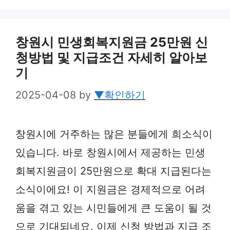
창원시 민생회복지원금 25만원 신
청방법 및 지급조건 자세히 알아보
기
2025-04-08
by
▼확인하기
창원시에 거주하는 많은 분들에게 희소식이
있습니다. 바로 창원시에서 제공하는 민생
회복지원금이 25만원으로 확대 지급된다는
소식이에요! 이 지원금은 경제적으로 어려
움을 겪고 있는 시민들에게 큰 도움이 될 것
으로 기대되네요. 이제 신청 방법과 지급 조