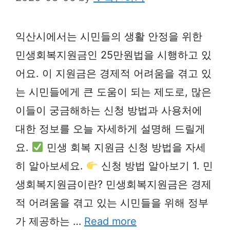
익산시에서는 시민들의 생활 안정을 위한
민생회복지원금인 25만원법을 시행하고 있
어요. 이 지원금은 경제적 어려움을 겪고 있
는 시민들에게 큰 도움이 되는 제도로, 많은
이들이 궁금해하는 신청 방법과 사용처에
대한 정보를 오늘 자세하게 설명해 드릴게
요.
민생 회복 지원금 신청 방법을 자세
히 알아보세요.
신청 방법 알아보기 1. 민
생회복지원금이란? 민생회복지원금은 경제
적 어려움을 겪고 있는 시민들을 위해 정부
가 제공하는 …
Read more