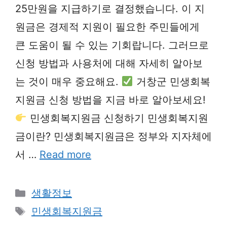
25만원을 지급하기로 결정했습니다. 이 지
원금은 경제적 지원이 필요한 주민들에게
큰 도움이 될 수 있는 기회랍니다. 그러므로
신청 방법과 사용처에 대해 자세히 알아보
는 것이 매우 중요해요.
거창군 민생회복
지원금 신청 방법을 지금 바로 알아보세요!
민생회복지원금 신청하기 민생회복지원
금이란? 민생회복지원금은 정부와 지자체에
서 …
Read more
Categories
생활정보
Tags
민생회복지원금