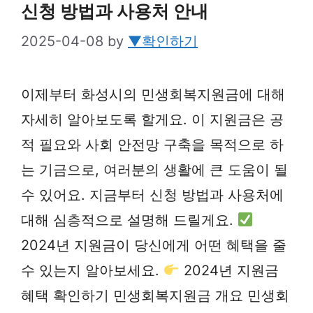
신청 방법과 사용처 안내
2025-04-08
by
▼확인하기
이제부터 화성시의 민생회복지원금에 대해
자세히 알아보도록 할게요. 이 지원금은 공
적 필요와 사회 안전망 구축을 목적으로 하
는 기금으로, 여러분의 생활에 큰 도움이 될
수 있어요. 지금부터 신청 방법과 사용처에
대해 심층적으로 설명해 드릴게요.
2024년 지원금이 당신에게 어떤 혜택을 줄
수 있는지 알아보세요.
2024년 지원금
혜택 확인하기 민생회복지원금 개요 민생회