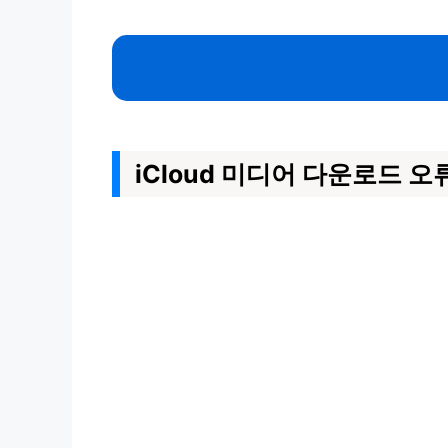
iCloud 미디어 다운로드 오