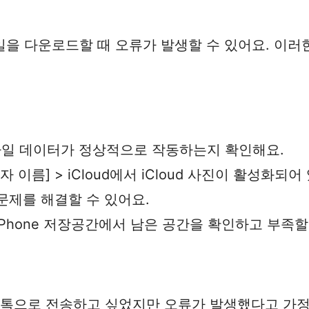
파일을 다운로드할 때 오류가 발생할 수 있어요. 이러
 모바일 데이터가 정상적으로 작동하는지 확인해요.
용자 이름] > iCloud에서 iCloud 사진이 활성화되
문제를 해결할 수 있어요.
> iPhone 저장공간에서 남은 공간을 확인하고 부족
오톡으로 전송하고 싶었지만 오류가 발생했다고 가정