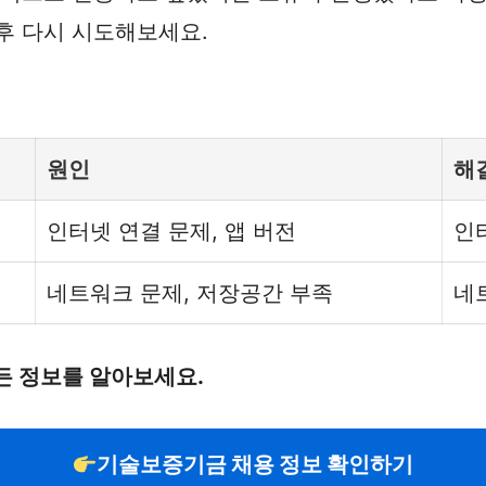
후 다시 시도해보세요.
원인
해
인터넷 연결 문제, 앱 버전
인
네트워크 문제, 저장공간 부족
네
든 정보를 알아보세요.
기술보증기금 채용 정보 확인하기