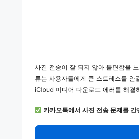
사진 전송이 잘 되지 않아 불편함을 
류는 사용자들에게 큰 스트레스를 안길
iCloud 미디어 다운로드 에러를 해
카카오톡에서 사진 전송 문제를 간