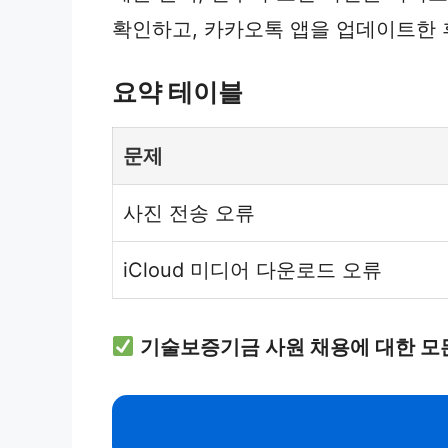
확인하고, 카카오톡 앱을 업데이트한 
요약 테이블
문제
사진 전송 오류
iCloud 미디어 다운로드 오류
기술보증기금 사원 채용에 대한 모