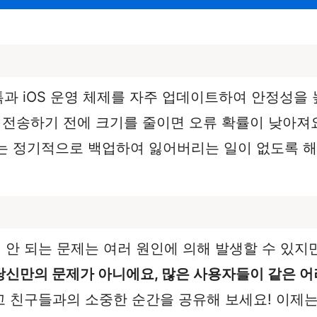
톡과 iOS 운영 체제를 자주 업데이트하여 안정성을 
은 전송하기 전에 크기를 줄이면 오류 확률이 낮아져
터는 정기적으로 백업하여 잃어버리는 일이 없도록 해
안 되는 문제는 여러 원인에 의해 발생할 수 있지만
당신만의 문제가 아니에요, 많은 사용자들이 같은 어
 친구들과의 소중한 순간을 공유해 보세요! 이제는