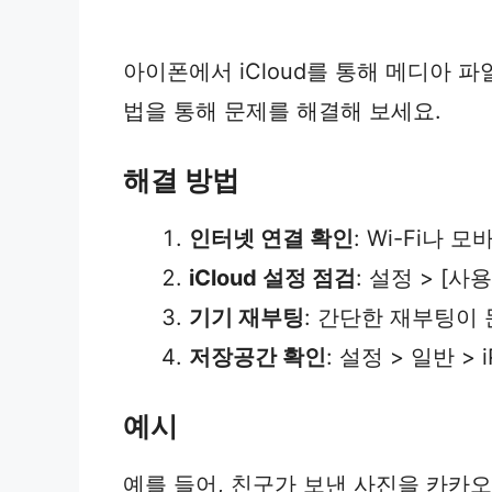
아이폰에서 iCloud를 통해 메디아 
법을 통해 문제를 해결해 보세요.
해결 방법
인터넷 연결 확인
: Wi-Fi나
iCloud 설정 점검
: 설정 > [사
기기 재부팅
: 간단한 재부팅이 
저장공간 확인
: 설정 > 일반 
예시
예를 들어, 친구가 보낸 사진을 카카