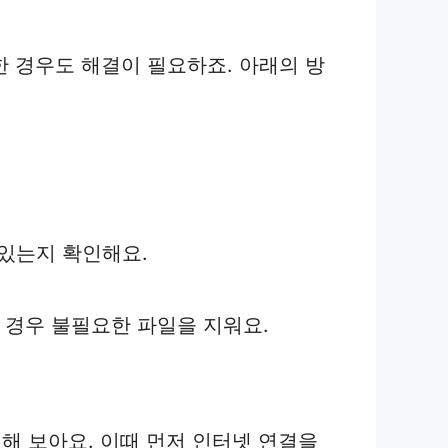
한 경우도 해결이 필요하죠. 아래의 방
어 있는지 확인해요.
할 경우 불필요한 파일을 지워요.
해 보아요. 이때 먼저 인터넷 연결을