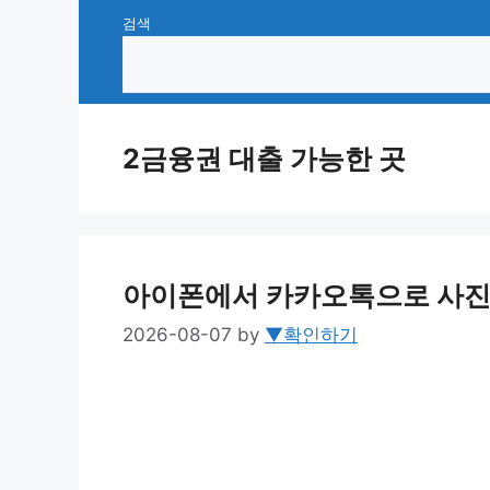
Skip
검색
to
content
2금융권 대출 가능한 곳
아이폰에서 카카오톡으로 사진 
2026-08-07
by
▼확인하기