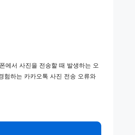
이폰에서 사진을 전송할 때 발생하는 오
 경험하는 카카오톡 사진 전송 오류와