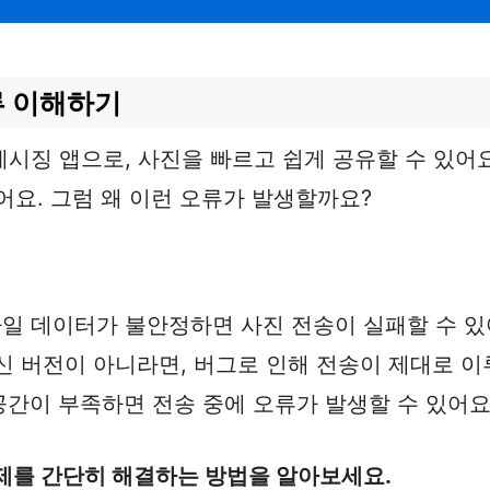
류 이해하기
시징 앱으로, 사진을 빠르고 쉽게 공유할 수 있어요
어요. 그럼 왜 이런 오류가 발생할까요?
 모바일 데이터가 불안정하면 사진 전송이 실패할 수 있
최신 버전이 아니라면, 버그로 인해 전송이 제대로 이
공간이 부족하면 전송 중에 오류가 발생할 수 있어요
제를 간단히 해결하는 방법을 알아보세요.