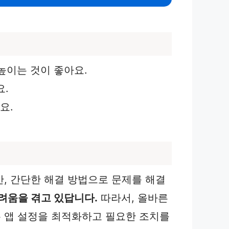
높이는 것이 좋아요.
요.
요.
, 간단한 해결 방법으로 문제를 해결
려움을 겪고 있답니다.
따라서, 올바른
 앱 설정을 최적화하고 필요한 조치를