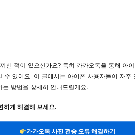
느끼신 적이 있으신가요? 특히 카카오톡을 통해 아
 수 있어요. 이 글에서는 아이폰 사용자들이 자주
결하는 방법을 상세히 안내드릴게요.
편하게 해결해 보세요.
카카오톡 사진 전송 오류 해결하기