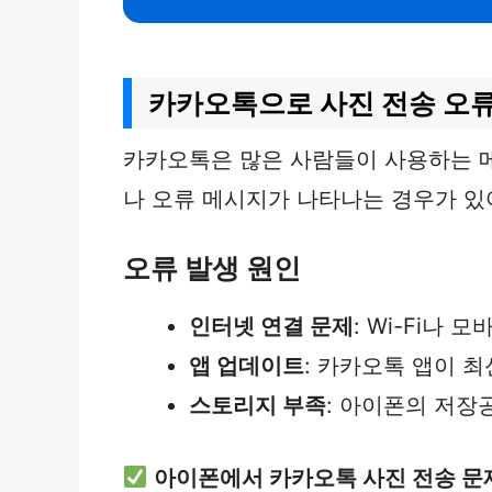
카카오톡으로 사진 전송 오
카카오톡은 많은 사람들이 사용하는 메
나 오류 메시지가 나타나는 경우가 있
오류 발생 원인
인터넷 연결 문제
: Wi-Fi나
앱 업데이트
: 카카오톡 앱이 
스토리지 부족
: 아이폰의 저장
아이폰에서 카카오톡 사진 전송 문