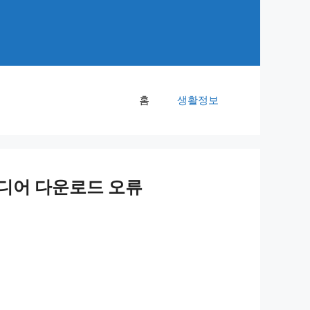
홈
생활정보
미디어 다운로드 오류