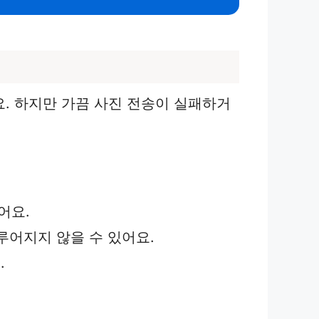
. 하지만 가끔 사진 전송이 실패하거
어요.
루어지지 않을 수 있어요.
.