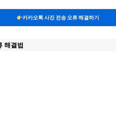
카카오톡 사진 전송 오류 해결하기
류 해결법