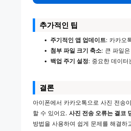
추가적인 팁
주기적인 앱 업데이트
: 카카오
첨부 파일 크기 축소
: 큰 파일
백업 주기 설정
: 중요한 데이
결론
아이폰에서 카카오톡으로 사진 전송이 
할 수 있어요.
사진 전송 오류는 결코 
방법을 사용하여 쉽게 문제를 해결하고