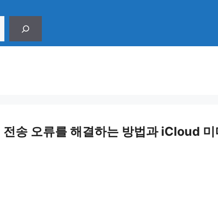
전송 오류를 해결하는 방법과 iCloud 